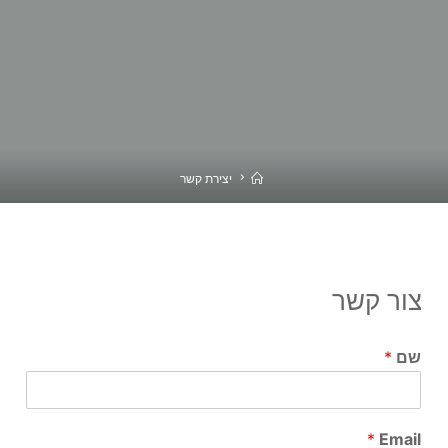
יצירת קשר
צור קשר
שם
*
*
Email