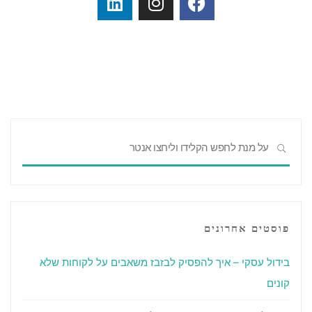
פוסטים אחרונים
בידול עסקי – איך להפסיק לבזבז משאבים על לקוחות שלא
קונים