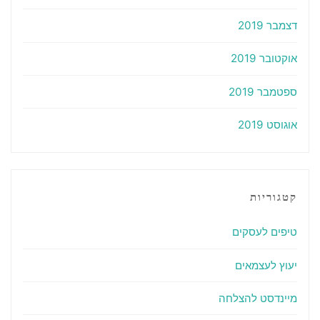
דצמבר 2019
אוקטובר 2019
ספטמבר 2019
אוגוסט 2019
קטגוריות
טיפים לעסקים
יעוץ לעצמאים
מיינדסט להצלחה