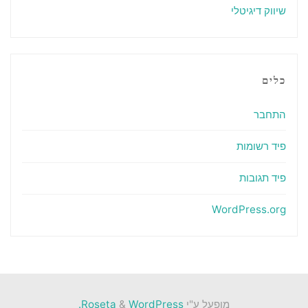
שיווק דיגיטלי
כלים
התחבר
פיד רשומות
פיד תגובות
WordPress.org
מופעל ע"י
Roseta
WordPress.
&