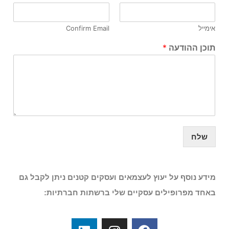
אימייל
Confirm Email
תוכן ההודעה
*
שלח
מידע נוסף על יעוץ לעצמאים ועסקים קטנים ניתן לקבל גם
באחד מפרופילים עסקיים שלי ברשתות חברתיות: