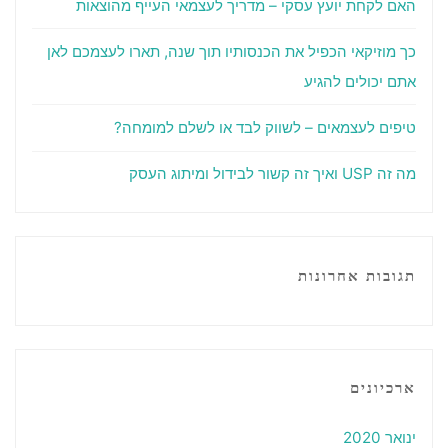
האם לקחת יועץ עסקי – מדריך לעצמאי העייף מהוצאות
כך מוזיקאי הכפיל את הכנסותיו תוך שנה, תארו לעצמכם לאן
אתם יכולים להגיע
טיפים לעצמאים – לשווק לבד או לשלם למומחה?
מה זה USP ואיך זה קשור לבידול ומיתוג העסק
תגובות אחרונות
ארכיונים
ינואר 2020