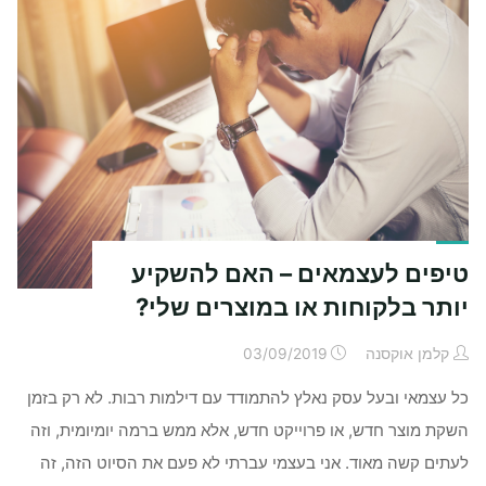
טיפים לעצמאים – האם להשקיע
יותר בלקוחות או במוצרים שלי?
קלמן אוקסנה
03/09/2019
כל עצמאי ובעל עסק נאלץ להתמודד עם דילמות רבות. לא רק בזמן
השקת מוצר חדש, או פרוייקט חדש, אלא ממש ברמה יומיומית, וזה
לעתים קשה מאוד. אני בעצמי עברתי לא פעם את הסיוט הזה, זה