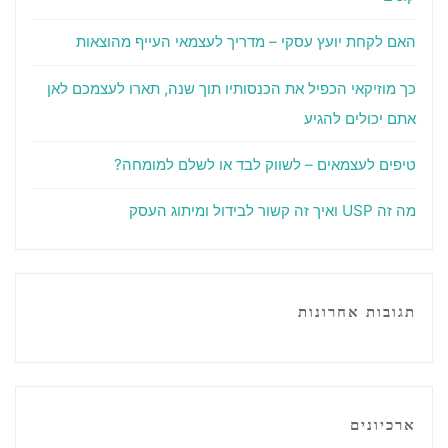
האם לקחת יועץ עסקי – מדריך לעצמאי העייף מהוצאות
כך מוזיקאי הכפיל את הכנסותיו תוך שנה, תארו לעצמכם לאן
אתם יכולים להגיע
טיפים לעצמאים – לשווק לבד או לשלם למומחה?
מה זה USP ואיך זה קשור לבידול ומיתוג העסק
תגובות אחרונות
ארכיונים