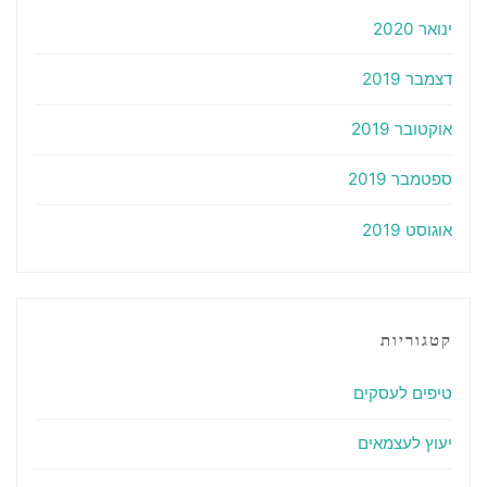
ינואר 2020
דצמבר 2019
אוקטובר 2019
ספטמבר 2019
אוגוסט 2019
קטגוריות
טיפים לעסקים
יעוץ לעצמאים