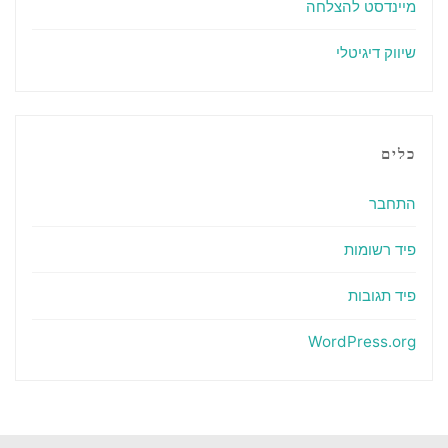
מיינדסט להצלחה
שיווק דיגיטלי
כלים
התחבר
פיד רשומות
פיד תגובות
WordPress.org