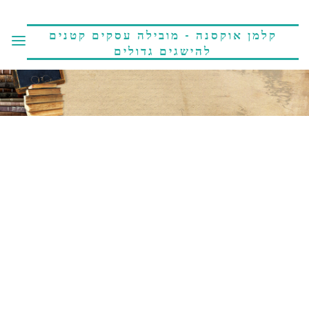
קלמן אוקסנה - מובילה עסקים קטנים
להישגים גדולים