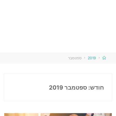
בית
2019
ספטמבר
חודש:
ספטמבר 2019