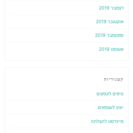
דצמבר 2019
אוקטובר 2019
ספטמבר 2019
אוגוסט 2019
קטגוריות
טיפים לעסקים
יעוץ לעצמאים
מיינדסט להצלחה