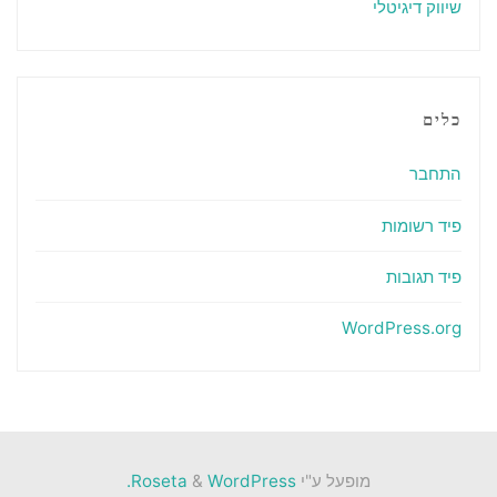
שיווק דיגיטלי
כלים
התחבר
פיד רשומות
פיד תגובות
WordPress.org
מופעל ע"י
Roseta
WordPress.
&