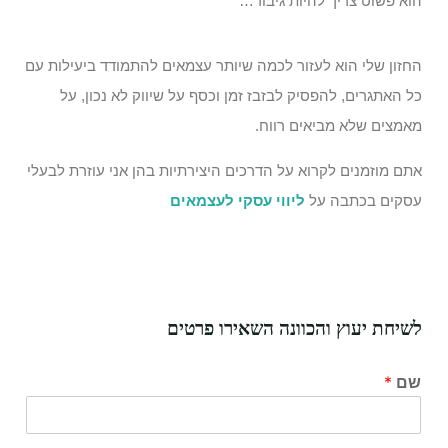
הוא פשוט צריך להיות גיבור…
החזון שלי הוא לעזור לכמה שיותר עצמאים להתמודד ביעילות עם
כל האתגרים, להפסיק לבזבז זמן וכסף על שיווק לא נכון, על
מאמצים שלא מביאים רווח.
אתם מוזמנים לקרוא על הדרכים היצירתיות בהן אני עוזרת לבעלי
עסקים בכתבה על
ליווי עסקי לעצמאים
לשיחת יעוץ והכוונה השאירו פרטים
שם
*