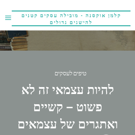
קלמן אוקסנה - מובילה עסקים קטנים
להישגים גדולים
טיפים לעסקים
להיות עצמאי זה לא
פשוט – קשיים
ואתגרים של עצמאים