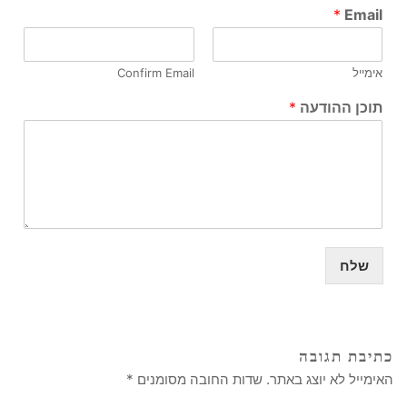
*
Email
אימייל
Confirm Email
תוכן ההודעה
*
שלח
כתיבת תגובה
האימייל לא יוצג באתר.
שדות החובה מסומנים
*