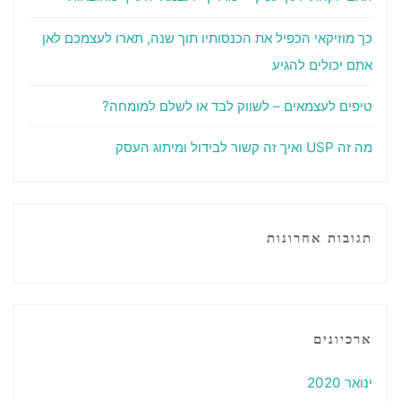
כך מוזיקאי הכפיל את הכנסותיו תוך שנה, תארו לעצמכם לאן
אתם יכולים להגיע
טיפים לעצמאים – לשווק לבד או לשלם למומחה?
מה זה USP ואיך זה קשור לבידול ומיתוג העסק
תגובות אחרונות
ארכיונים
ינואר 2020