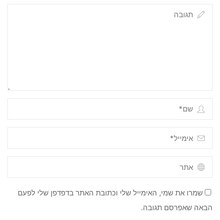
שמרו את שמי, האימייל שלי וכתובת האתר בדפדפן שלי לפעם
הבאה שאפרסם תגובה.