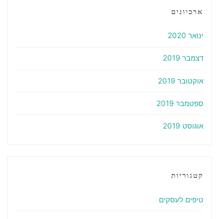
ארכיונים
ינואר 2020
דצמבר 2019
אוקטובר 2019
ספטמבר 2019
אוגוסט 2019
קטגוריות
טיפים לעסקים