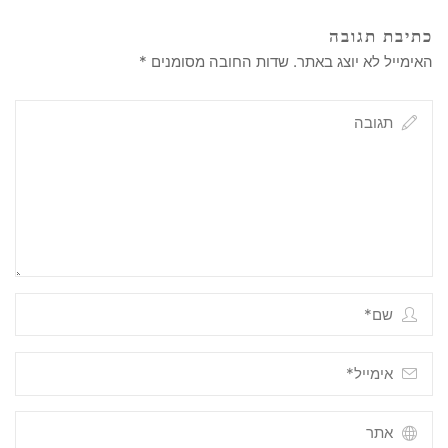
כתיבת תגובה
האימייל לא יוצג באתר.
שדות החובה מסומנים
*