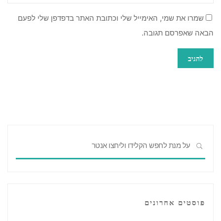
שמרו את שמי, האימייל שלי וכתובת האתר בדפדפן שלי לפעם
הבאה שאפרסם תגובה.
חפשו
חיפוש
את:
פוסטים אחרונים