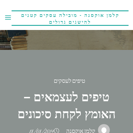
קלמן אוקסנה - מובילה עסקים קטנים
להישגים גדולים
טיפים לעסקים
טיפים לעצמאים –
האומץ לקחת סיכונים
קלמן אוקסנה
18/08/2019