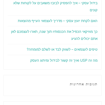
בידול עסקי – איך להפסיק לבזבז משאבים על לקוחות שלא
קונים
האם לקחת יועץ עסקי – מדריך לעצמאי העייף מהוצאות
כך מוזיקאי הכפיל את הכנסותיו תוך שנה, תארו לעצמכם לאן
אתם יכולים להגיע
טיפים לעצמאים – לשווק לבד או לשלם למומחה?
מה זה USP ואיך זה קשור לבידול ומיתוג העסק
תגובות אחרונות