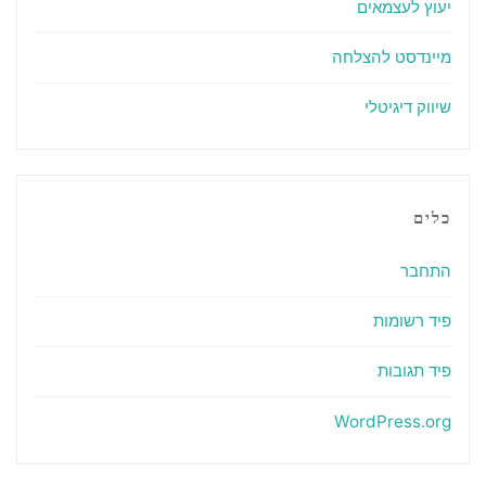
יעוץ לעצמאים
מיינדסט להצלחה
שיווק דיגיטלי
כלים
התחבר
פיד רשומות
פיד תגובות
WordPress.org